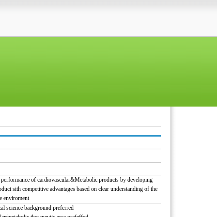
 performance of cardiovascular&Metabolic products by developing
 product sith competitive advantages based on clear understanding of the
re enviroment
al science background preferred