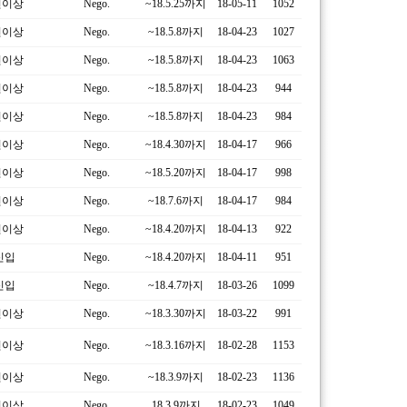
년이상
Nego.
~18.5.25까지
18-05-11
1052
년이상
Nego.
~18.5.8까지
18-04-23
1027
년이상
Nego.
~18.5.8까지
18-04-23
1063
년이상
Nego.
~18.5.8까지
18-04-23
944
년이상
Nego.
~18.5.8까지
18-04-23
984
년이상
Nego.
~18.4.30까지
18-04-17
966
년이상
Nego.
~18.5.20까지
18-04-17
998
년이상
Nego.
~18.7.6까지
18-04-17
984
년이상
Nego.
~18.4.20까지
18-04-13
922
신입
Nego.
~18.4.20까지
18-04-11
951
신입
Nego.
~18.4.7까지
18-03-26
1099
년이상
Nego.
~18.3.30까지
18-03-22
991
년이상
Nego.
~18.3.16까지
18-02-28
1153
년이상
Nego.
~18.3.9까지
18-02-23
1136
년이상
Nego.
18.3.9까지
18-02-23
1049